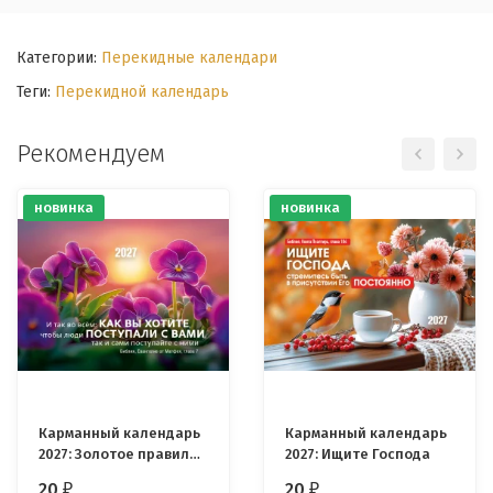
Категории:
Перекидные календари
Теги:
Перекидной календарь
Рекомендуем
новинка
новинка
Карманный календарь
Карманный календарь
2027: Золотое правило
2027: Ищите Господа
жизни
20
20
₽
₽