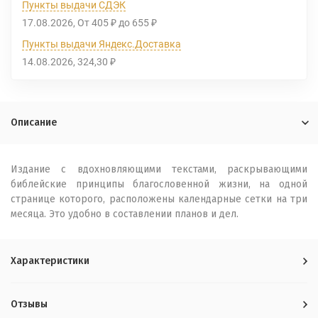
Пункты выдачи СДЭК
17.08.2026
От
405
до
655
₽
₽
Пункты выдачи Яндекс.Доставка
14.08.2026
324,30
₽
Описание
Издание с вдохновляющими текстами, раскрывающими
библейские принципы благословенной жизни, на одной
странице которого, расположены календарные сетки на три
месяца. Это удобно в составлении планов и дел.
Характеристики
Отзывы