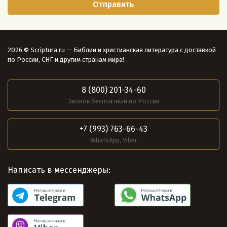
2026 © Scriptura.ru — Библии и христианская литература с доставкой
по России, СНГ и другим странам мира!
8 (800) 201-34-60
Звонок бесплатный по России
+7 (993) 763-66-43
WhatsApp, Viber
Написать в мессенджеры: