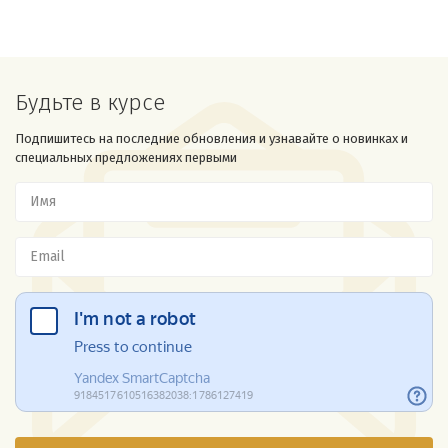
Будьте в курсе
Подпишитесь на последние обновления и узнавайте о новинках и
специальных предложениях первыми