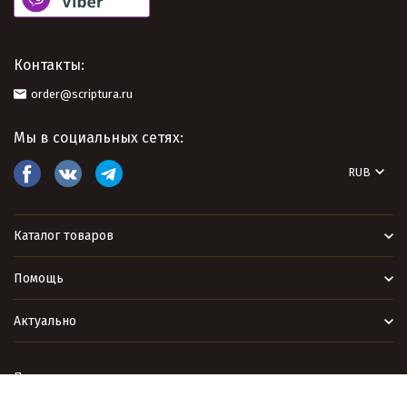
Контакты:
order@scriptura.ru
Мы в социальных сетях:
RUB
Каталог товаров
Помощь
Актуально
Политика персональных данных