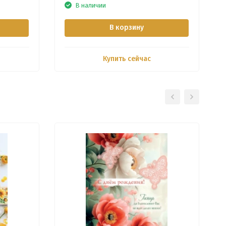
В наличии
В корзину
Купить сейчас