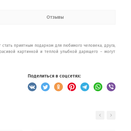
Отзывы
т стать приятным подарком для любимого человека, друга,
красивой картинкой и теплой улыбкой дарящего – могут
Поделиться в соцсетях: