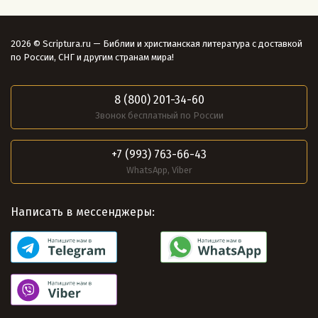
2026 © Scriptura.ru — Библии и христианская литература с доставкой
по России, СНГ и другим странам мира!
8 (800) 201-34-60
Звонок бесплатный по России
+7 (993) 763-66-43
WhatsApp, Viber
Написать в мессенджеры: