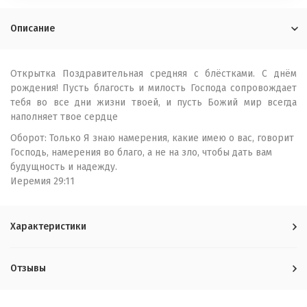
Описание
Открытка Поздравительная средняя с блёстками. С днём
рождения! Пусть благость и милость Господа сопровождает
тебя во все дни жизни твоей, и пусть Божий мир всегда
наполняет твое сердце
Оборот: Только Я знаю намерения, какие имею о вас, говорит
Господь, намерения во благо, а не на зло, чтобы дать вам
будущность и надежду.
Иеремия 29:11
Характеристики
Отзывы