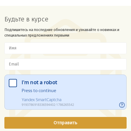
Будьте в курсе
Подпишитесь на последние обновления и узнавайте о новинках и
специальных предложениях первыми