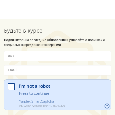
Будьте в курсе
Подпишитесь на последние обновления и узнавайте о новинках и
специальных предложениях первыми