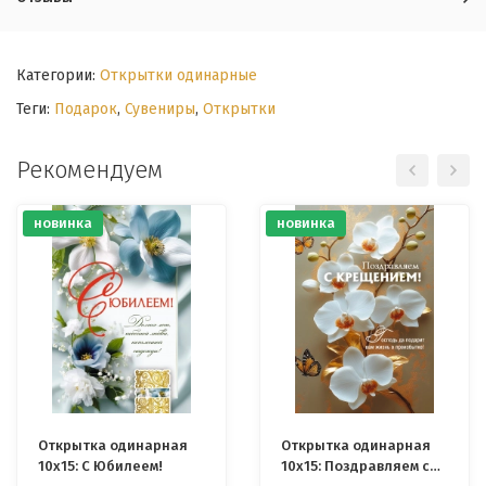
Категории:
Открытки одинарные
Теги:
Подарок
,
Сувениры
,
Открытки
Рекомендуем
новинка
новинка
Открытка одинарная
Открытка одинарная
10x15: С Юбилеем!
10x15: Поздравляем с