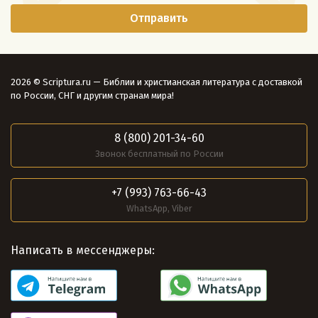
2026 © Scriptura.ru — Библии и христианская литература с доставкой
по России, СНГ и другим странам мира!
8 (800) 201-34-60
Звонок бесплатный по России
+7 (993) 763-66-43
WhatsApp, Viber
Написать в мессенджеры: