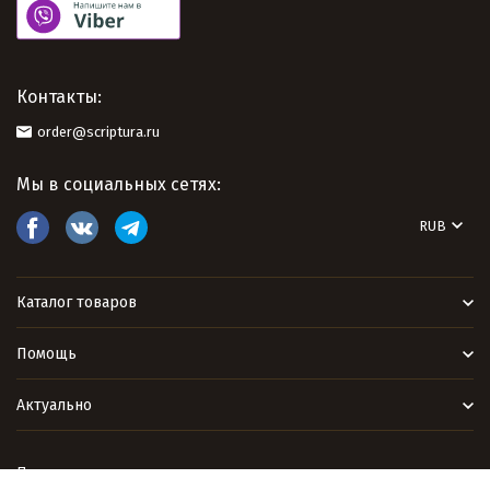
Контакты:
order@scriptura.ru
Мы в социальных сетях:
RUB
Каталог товаров
Помощь
Актуально
Политика персональных данных