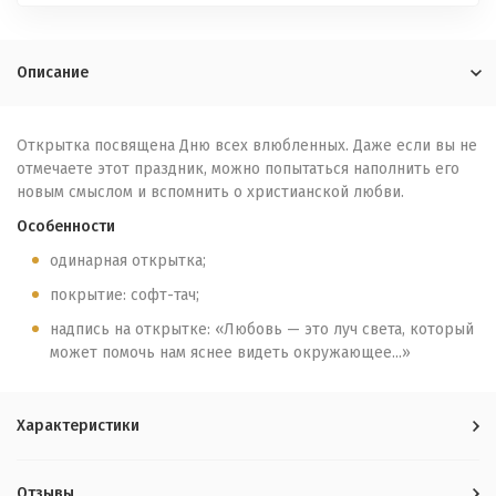
Описание
Открытка посвящена Дню всех влюбленных. Даже если вы не
отмечаете этот праздник, можно попытаться наполнить его
новым смыслом и вспомнить о христианской любви.
Особенности
одинарная открытка;
покрытие: софт-тач;
надпись на открытке: «Любовь — это луч света, который
может помочь нам яснее видеть окружающее...»
Характеристики
Отзывы