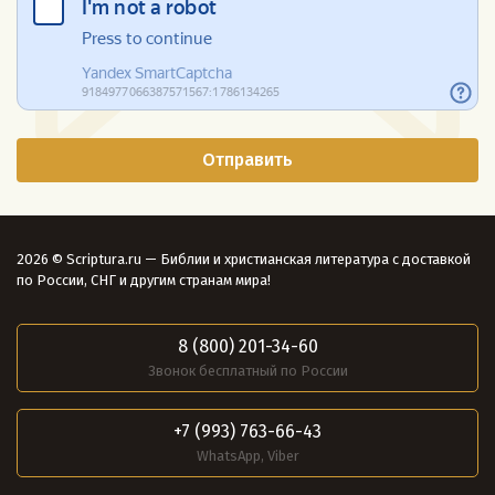
2026 © Scriptura.ru — Библии и христианская литература с доставкой
по России, СНГ и другим странам мира!
8 (800) 201-34-60
Звонок бесплатный по России
+7 (993) 763-66-43
WhatsApp, Viber