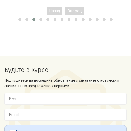
Назад
Вперед
Будьте в курсе
Подпишитесь на последние обновления и узнавайте о новинках и
специальных предложениях первыми