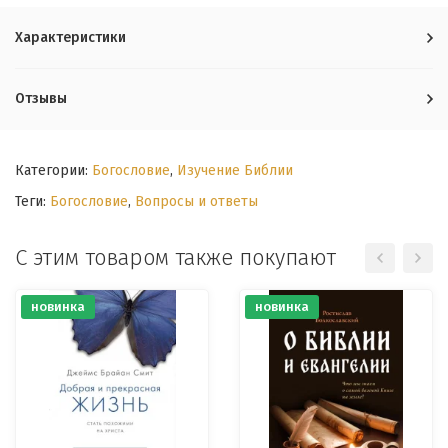
Характеристики
Отзывы
Категории:
Богословие
,
Изучение Библии
Теги:
Богословие
,
Вопросы и ответы
С этим товаром также покупают
новинка
новинка