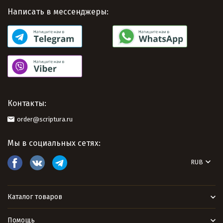
Написать в мессенджеры:
Контакты:
order@scriptura.ru
Мы в социальных сетях:
RUB
Каталог товаров
Помощь