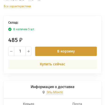
Все характеристики
Склад:
В наличии 5 шт.
485
₽
В корзину
Купить сейчас
Информация о доставке
Эль-Монте
Курьер
Почта