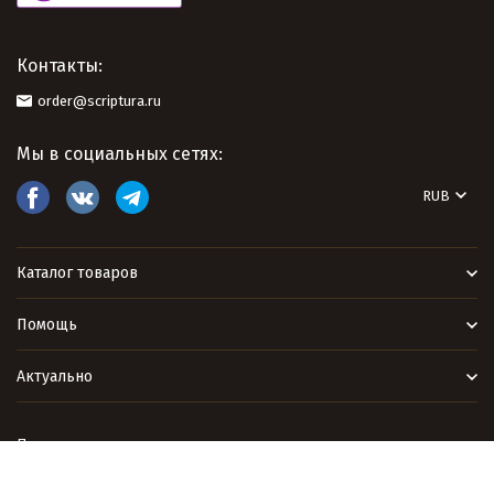
Контакты:
order@scriptura.ru
Мы в социальных сетях:
RUB
Каталог товаров
Помощь
Актуально
Политика персональных данных