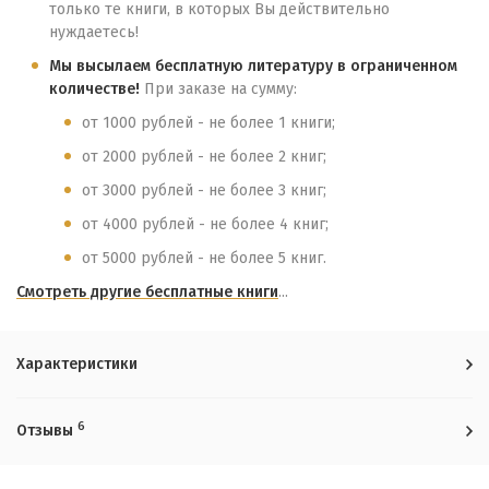
только те книги, в которых Вы действительно
нуждаетесь!
Мы высылаем бесплатную литературу в ограниченном
количестве!
При заказе на сумму:
от 1000 рублей - не более 1 книги;
от 2000 рублей - не более 2 книг;
от 3000 рублей - не более 3 книг;
от 4000 рублей - не более 4 книг;
от 5000 рублей - не более 5 книг.
Смотреть другие бесплатные книги
...
Характеристики
6
Отзывы