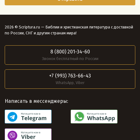
2026 © Scriptura.ru — Библии и христианская литература с доставкой
по России, СНГ и другим странам мира!
8 (800) 201-34-60
Звонок бесплатный по России
+7 (993) 763-66-43
WhatsApp, Viber
Написать в мессенджеры: