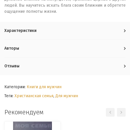
людей. Вы научитесь искать блага своим ближним и обретете
ощущение полноты жизни.
Характеристики
Авторы
Отзывы
Категории:
Книги для мужчин
Теги:
Христианская семья
,
Для мужчин
Рекомендуем