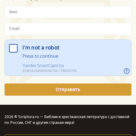
2026 © Scriptura.ru — Библии и христианская литература с доставкой
по России, СНГ и другим странам мира!