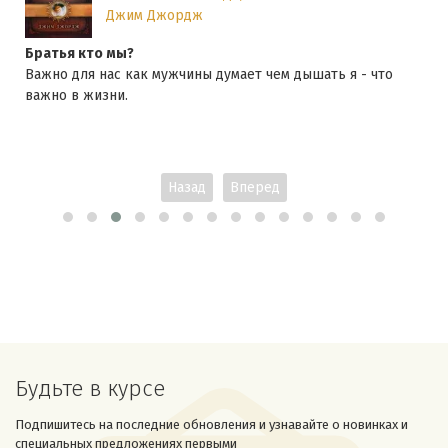
Джим Джордж
Братья кто мы?
Важно для нас как мужчины думает чем дышать я - что
важно в жизни.
Назад
Вперед
Будьте в курсе
Подпишитесь на последние обновления и узнавайте о новинках и
специальных предложениях первыми