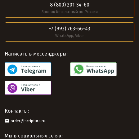
8 (800) 201-34-60
Звонок бесплатный по России
+7 (993) 763-66-43
WhatsApp, Viber
Написать в мессенджеры:
Контакты:
order@scriptura.ru
Мы в социальных сетях: