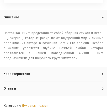
Описание
Настоящая книга представляет собой сборник стихов и песен
С. Дригунец, которые раскрывают внутренний мир и личные
переживания автора в познании Бога и Его величия. Особое
внимание уделяется глубине Божьей любви, которая
проявляется в нашей повседневной жизни. Книга
предназначена для широкого круга читателей.
Характеристики
Отзывы
Категории:
Духовная поэзия