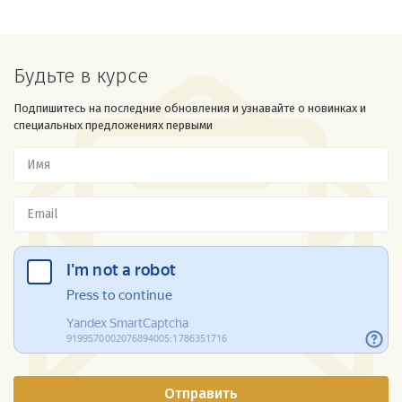
Будьте в курсе
Подпишитесь на последние обновления и узнавайте о новинках и
специальных предложениях первыми