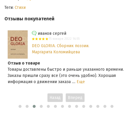
Теги:
Стихи
Отзывы покупателей
иванов сергей
15 января 2022 16:55
DEO GLORIA. Сборник поэзии.
Маргарита Коломийцева
Отзыв о товаре
Товары доставлены быстро и раньше указанного времени.
Заказы пришли сразу все (это очень удобно). Хорошая
информация о движении заказа ....
Еще
Назад
Вперед