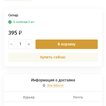
Склад:
В наличии 6 шт.
395
₽
В корзину
Купить сейчас
Информация о доставке
Эль-Монте
Курьер
Почта