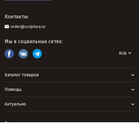
Контакты:
order@scriptura.ru
Мы в социальных сетях:
RUB
Каталог товаров
Помощь
Актуально
Политика персональных данных