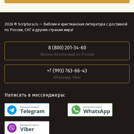
2026 © Scriptura.ru — Библии и христианская литература с доставкой
по России, СНГ и другим странам мира!
8 (800) 201-34-60
Звонок бесплатный по России
+7 (993) 763-66-43
WhatsApp, Viber
Написать в мессенджеры: