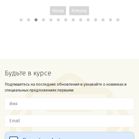
Назад
Вперед
Будьте в курсе
Подпишитесь на последние обновления и узнавайте о новинках и
специальных предложениях первыми