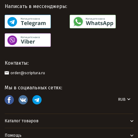
Написать в мессенджеры:
Контакты:
order@scriptura.ru
Мы в социальных сетях:
RUB
Каталог товаров
Помощь