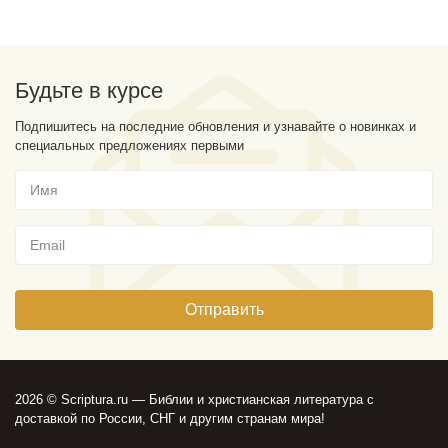
Будьте в курсе
Подпишитесь на последние обновления и узнавайте о новинках и
специальных предложениях первыми
2026 © Scriptura.ru — Библии и христианская литература с
доставкой по России, СНГ и другим странам мира!