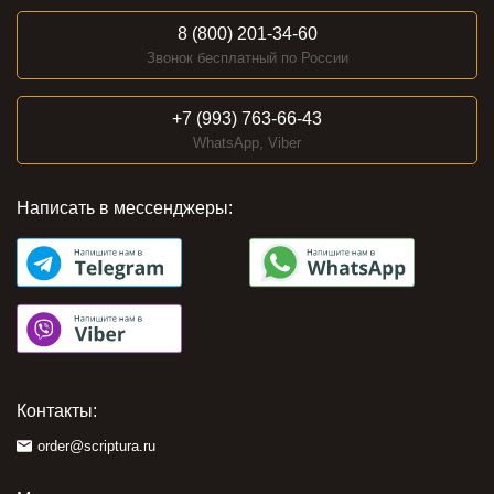
8 (800) 201-34-60
Звонок бесплатный по России
+7 (993) 763-66-43
WhatsApp, Viber
Написать в мессенджеры:
Контакты:
order@scriptura.ru