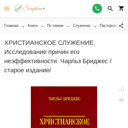
Главная
Книги
По темам
Служение
Пасторское слу
ХРИСТИАНСКОЕ СЛУЖЕНИЕ.
Исследование причин его
неэффективности. Чарльз Бриджес /
старое издание/