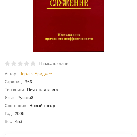
Написать отзыв
Автор:
Чарльз Бриджес
Cтраниц:
366
Тип книги:
Печатная книга
Язык:
Русский
Состояние:
Новый товар
Год:
2005
Вес:
453 г