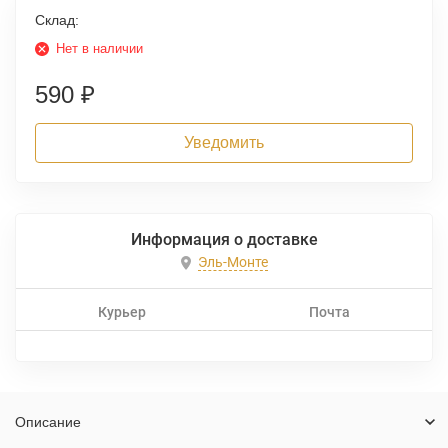
Склад:
Нет в наличии
590
₽
Уведомить
Информация о доставке
Эль-Монте
Курьер
Почта
Описание