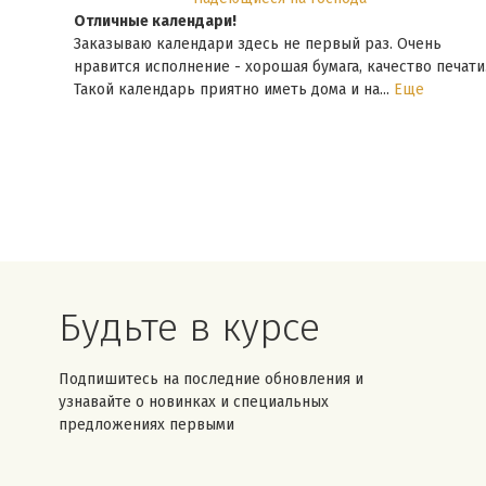
Отличные календари!
Заказываю календари здесь не первый раз. Очень
ем.
нравится исполнение - хорошая бумага, качество печати.
ще
Такой календарь приятно иметь дома и на...
Еще
Будьте в курсе
Подпишитесь на последние обновления и
узнавайте о новинках и специальных
предложениях первыми