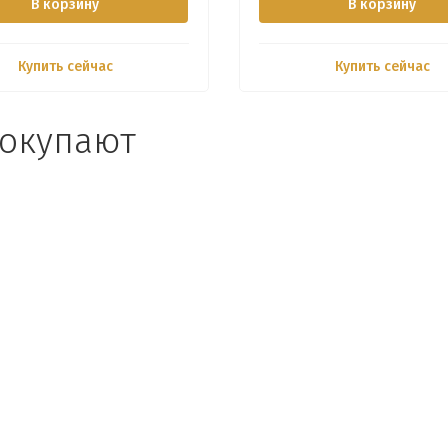
В корзину
В корзину
Купить сейчас
Купить сейчас
покупают