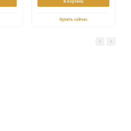
В корзину
Купить сейчас