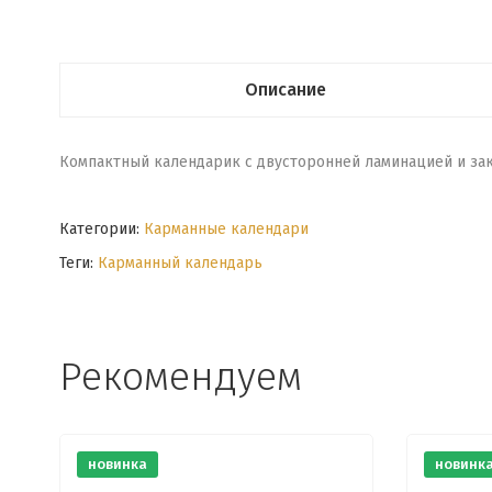
Описание
Компактный календарик с двусторонней ламинацией и закр
Категории:
Карманные календари
Теги:
Карманный календарь
Рекомендуем
новинка
новинк