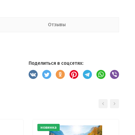
Отзывы
Поделиться в соцсетях:
новинка