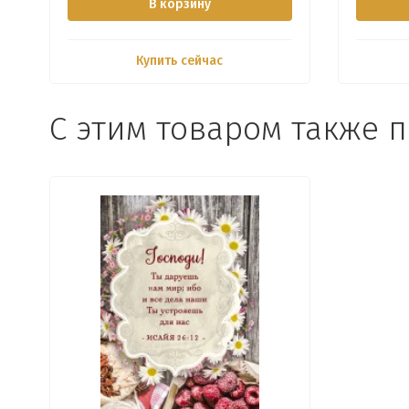
В корзину
Купить сейчас
С этим товаром также 