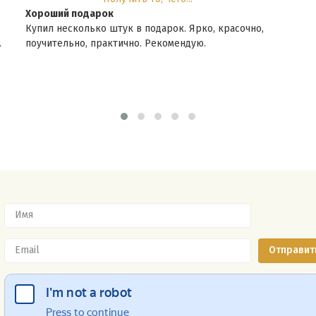
Хороший подарок
Купил несколько штук в подарок. Ярко, красочно,
поучительно, практично. Рекомендую.