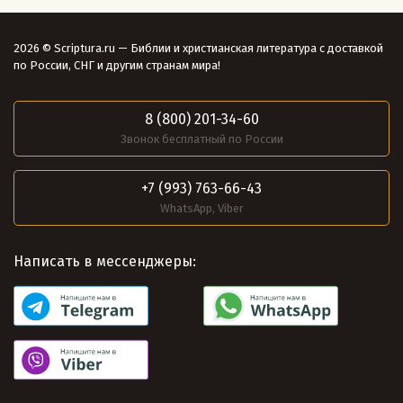
2026 © Scriptura.ru — Библии и христианская литература с доставкой
по России, СНГ и другим странам мира!
8 (800) 201-34-60
Звонок бесплатный по России
+7 (993) 763-66-43
WhatsApp, Viber
Написать в мессенджеры: