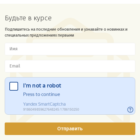
Будьте в курсе
Подпишитесь на последние обновления и узнавайте о новинках и
специальных предложениях первыми