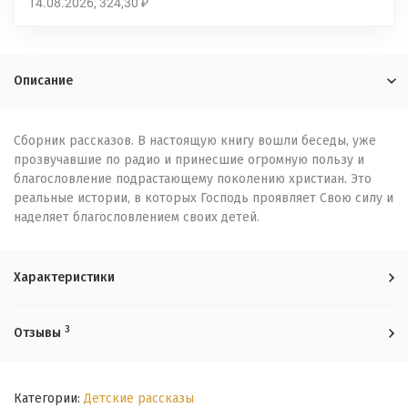
14.08.2026
324,30
₽
Описание
Сборник рассказов. В настоящую книгу вошли беседы, уже
прозвучавшие по радио и принесшие огромную пользу и
благословление подрастающему поколению христиан. Это
реальные истории, в которых Господь проявляет Свою силу и
наделяет благословлением своих детей.
Характеристики
3
Отзывы
Категории:
Детские рассказы