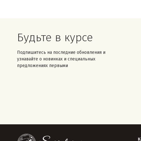
Будьте в курсе
Подпишитесь на последние обновления и
узнавайте о новинках и специальных
предложениях первыми
К