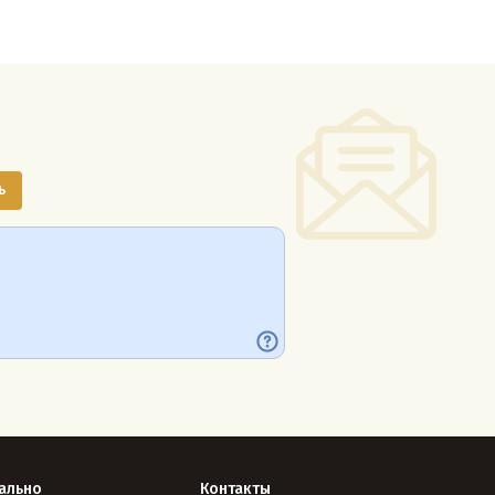
ально
Контакты