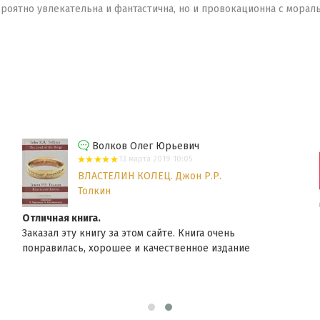
ероятно увлекательна и фантастична, но и провокационна с морал
Волков Олег Юрьевич
13 марта 2019 10:05
ВЛАСТЕЛИН КОЛЕЦ. Джон Р.Р.
Толкин
Отличная книга.
Заказал эту книгу за этом сайте. Книга очень
понравилась, хорошее и качественное издание