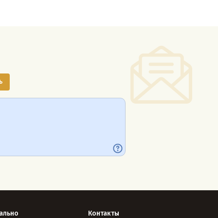
ально
Контакты