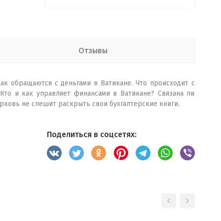
Отзывы
ак обращаются с деньгами в Ватикане. Что происходит с
Кто и как управляет финансами в Ватикане? Связана ли
ерковь не спешит раскрыть свои бухгалтерские книги.
Поделиться в соцсетях: