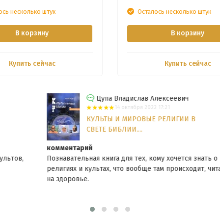
ось несколько штук
Осталось несколько штук
В корзину
В корзину
Купить сейчас
Купить сейчас
Цупа Владислав Алексеевич
14 октября 2022 17:21
КУЛЬТЫ И МИРОВЫЕ РЕЛИГИИ В
СВЕТЕ БИБЛИИ....
комментарий
Познавательная книга для тех, кому хочется знать о
религиях и культах, что вообще там происходит, читайте
на здоровье.