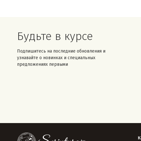
Будьте в курсе
Подпишитесь на последние обновления и
узнавайте о новинках и специальных
предложениях первыми
К