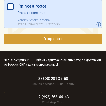
2026 © Scriptura.ru — Библии и христианская литература с доставкой
по России, СНГ и другим странам мира!
8 (800) 201-34-60
Звонок бесплатный по России
+7 (993) 763-66-43
WhatsApp, Viber