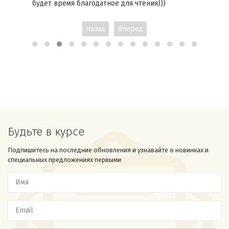
будет время благодатное для чтения)))
Назад
Вперед
Будьте в курсе
Подпишитесь на последние обновления и узнавайте о новинках и
специальных предложениях первыми