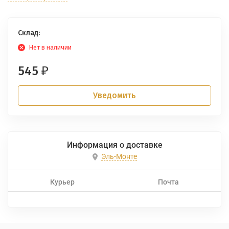
Склад:
Нет в наличии
545
₽
Уведомить
Информация о доставке
Эль-Монте
Курьер
Почта