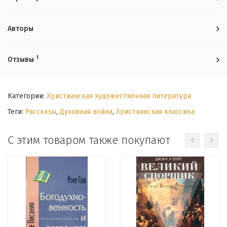
Авторы
1
Отзывы
Категории:
Христианская художественная литература
Теги:
Рассказы
,
Духовная война
,
Христианская классика
С этим товаром также покупают