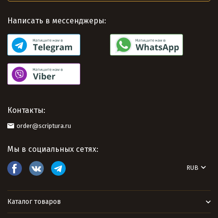
Написать в мессенджеры:
Контакты:
order@scriptura.ru
Мы в социальных сетях:
RUB
Каталог товаров