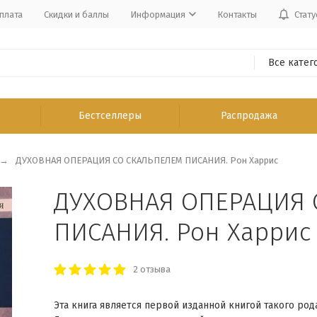
плата
Скидки и баллы
Информация
Контакты
Стату
Все катег
Бестселлеры
Распродажа
ДУХОВНАЯ ОПЕРАЦИЯ СО СКАЛЬПЕЛЕМ ПИСАНИЯ. Рон Харрис
ДУХОВНАЯ ОПЕРАЦИЯ 
ПИСАНИЯ. Рон Харрис
2 отзыва
Эта книга является первой изданной книгой такого рода