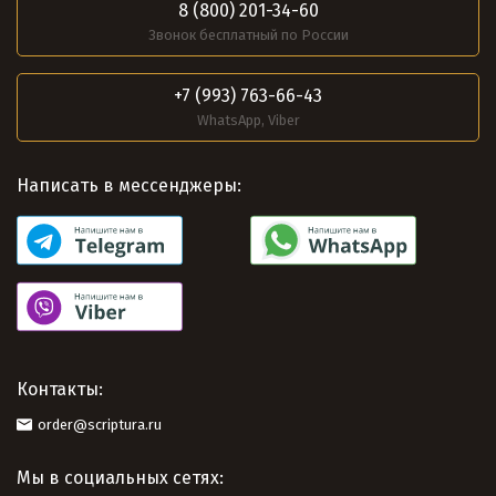
8 (800) 201-34-60
Звонок бесплатный по России
+7 (993) 763-66-43
WhatsApp, Viber
Написать в мессенджеры:
Контакты:
order@scriptura.ru
Мы в социальных сетях: