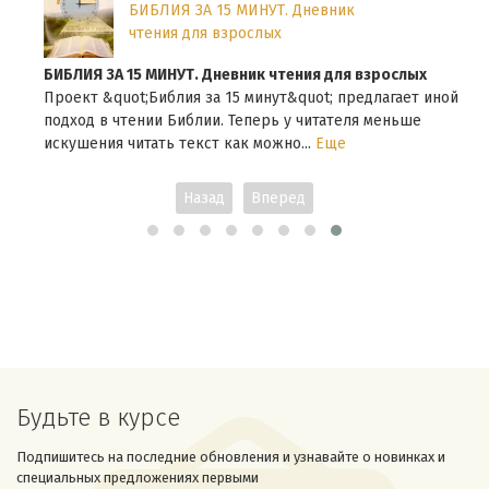
БИБЛИЯ ЗА 15 МИНУТ. Дневник
чтения для взрослых
БИБЛИЯ ЗА 15 МИНУТ. Дневник чтения для взрослых
Проект &quot;Библия за 15 минут&quot; предлагает иной
подход в чтении Библии. Теперь у читателя меньше
искушения читать текст как можно...
Еще
Назад
Вперед
Будьте в курсе
Подпишитесь на последние обновления и узнавайте о новинках и
специальных предложениях первыми