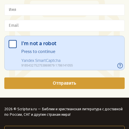
2026 © Scriptura.ru — Библии и христианская литература с доставкой
по России, СНГ и другим странам мира!