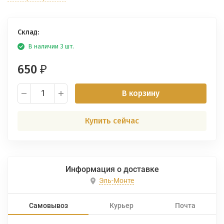
Склад:
В наличии 3 шт.
650
₽
В корзину
Купить сейчас
Информация о доставке
Эль-Монте
Самовывоз
Курьер
Почта