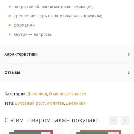
покрытие обложки: матовая ламинация;
крепление: скрытая вертикальная пружина;
формат А4;
внутри — вопросы.
Характеристики
Отзывы
Категории:
Дневники
,
О молитве и посте
Теги:
Духовный рост
,
Молитва
,
Дневники
С этим товаром также покупают