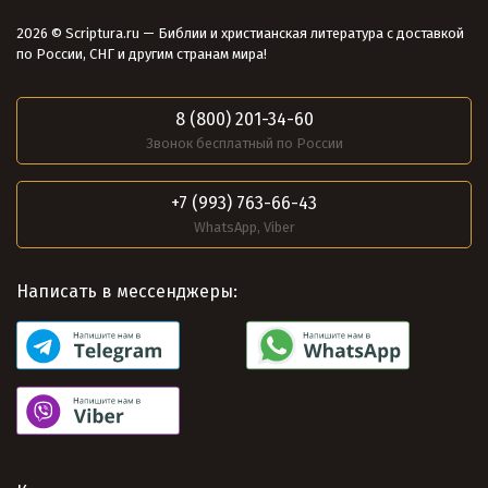
2026 © Scriptura.ru — Библии и христианская литература с доставкой
по России, СНГ и другим странам мира!
8 (800) 201-34-60
Звонок бесплатный по России
+7 (993) 763-66-43
WhatsApp, Viber
Написать в мессенджеры: