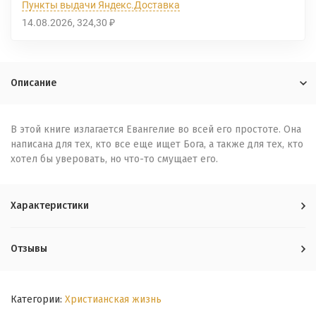
Пункты выдачи Яндекс.Доставка
14.08.2026
324,30
₽
Описание
В этой книге излагается Евангелие во всей его простоте. Она
написана для тех, кто все еще ищет Бога, а также для тех, кто
хотел бы уверовать, но что-то смущает его.
Характеристики
Отзывы
Категории:
Христианская жизнь