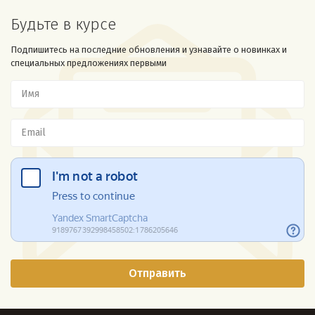
Будьте в курсе
Подпишитесь на последние обновления и узнавайте о новинках и
специальных предложениях первыми