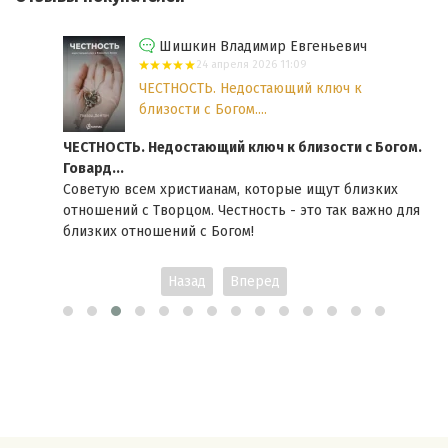
Шишкин Владимир Евгеньевич
24 апреля 2026 11:09
ЧЕСТНОСТЬ. Недостающий ключ к
близости с Богом....
ЧЕСТНОСТЬ. Недостающий ключ к близости с Богом.
Говард...
Советую всем христианам, которые ищут близких
отношений с Творцом. Честность - это так важно для
близких отношений с Богом!
Назад
Вперед