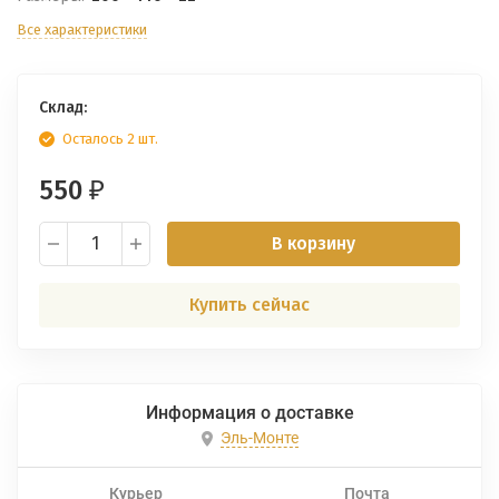
Все характеристики
Склад:
Осталось 2 шт.
550
₽
В корзину
Купить сейчас
Информация о доставке
Эль-Монте
Курьер
Почта