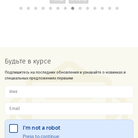
Будьте в курсе
Подпишитесь на последние обновления и узнавайте о новинках и
специальных предложениях первыми