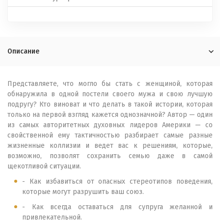
Описание
Представляете, что могло бы стать с женщиной, которая
обнаружила в одной постели своего мужа и свою лучшую
подругу? Кто виноват и что делать в такой истории, которая
только на первой взгляд кажется однозначной? Автор — один
из самых авторитетных духовных лидеров Америки — со
свойственной ему тактичностью разбирает самые разные
жизненные коллизии и ведет вас к решениям, которые,
возможно, позволят сохранить семью даже в самой
щекотливой ситуации.
- Как избавиться от опасных стереотипов поведения,
которые могут разрушить ваш союз.
- Как всегда оставаться для супруга желанной и
привлекательной.