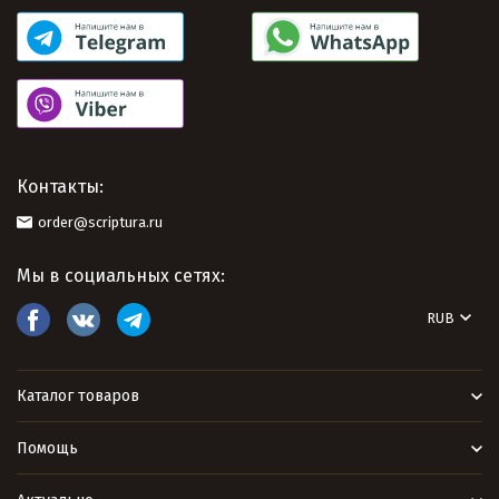
Контакты:
order@scriptura.ru
Мы в социальных сетях:
RUB
Каталог товаров
Помощь