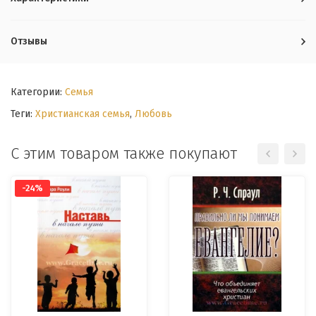
Отзывы
Категории:
Семья
Теги:
Христианская семья
,
Любовь
С этим товаром также покупают
-24%