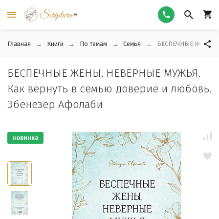
Главная
Книги
По темам
Семья
БЕСПЕЧНЫЕ ЖЕНЫ, НЕ
БЕСПЕЧНЫЕ ЖЕНЫ, НЕВЕРНЫЕ МУЖЬЯ.
Как вернуть в семью доверие и любовь.
Эбенезер Афолаби
новинка