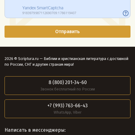
2026 © Scriptura.ru — Библии и христианская литература с доставкой
по России, СНГ и другим странам мира!
8 (800) 201-34-60
Звонок бесплатный по России
+7 (993) 763-66-43
WhatsApp, Viber
Написать в мессенджеры: