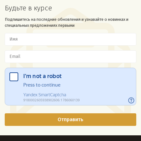
Будьте в курсе
Подпишитесь на последние обновления и узнавайте о новинках и
специальных предложениях первыми