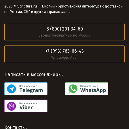
2026 © Scriptura.ru — Библии и христианская литература с доставкой
по России, СНГ и другим странам мира!
8 (800) 201-34-60
Звонок бесплатный по России
+7 (993) 763-66-43
WhatsApp, Viber
Написать в мессенджеры:
Контакты: