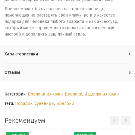
Брелок может быть полезен не только как вещь,
помогающая не растерять свои ключи, но и в качестве
подарка для человека любого возраста и как аксессуар,
который может продемонстрировать ваш жизненный
настрой и дополнить ваш личный стиль.
Характеристики
Отзывы
Категории:
Брелоки из кожи
,
Брелоки
,
Изделия из кожи
Теги:
Подарок
,
Сувениры
,
Брелоки
Рекомендуем