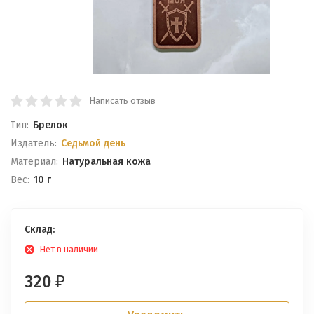
Написать отзыв
Тип:
Брелок
Издатель:
Седьмой день
Материал:
Натуральная кожа
Вес:
10 г
Склад:
Нет в наличии
320
₽