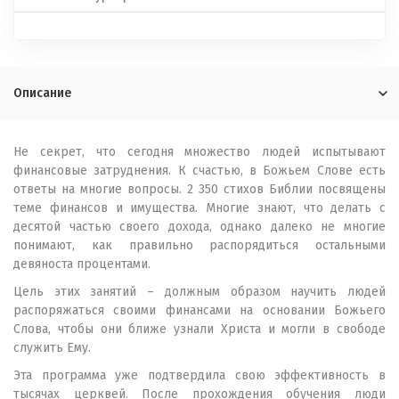
Описание
Не сeкрет, что cегодня множество людей испытывают
финансовые затруднения. К счастью, в Божьем Слове есть
ответы на многие вопросы. 2 350 стихов Библии посвящены
теме финансов и имущества. Многие знают, что делать с
десятой частью своего дохода, однако далеко не многие
понимают, как правильно распорядиться остальными
девяноста процентами.
Цель этих занятий – должным образом научить людей
распоряжаться своими финансами на основании Божьего
Слова, чтобы они ближе узнали Христа и могли в свободе
служить Ему.
Эта программа уже подтвердила свою эффективность в
тысячах церквей. После прохождения обучения люди