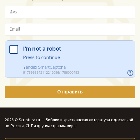
2026 © Scriptura.ru — Библии и христианская литература с доставкой
по России, СНГ и другим странам мира!