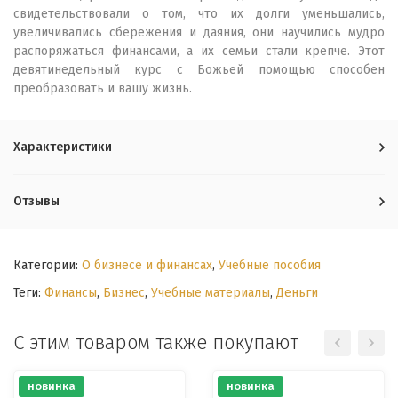
свидетельствовали о том, что их долги уменьшались,
увеличивались сбережения и даяния, они научились мудро
распоряжаться финансами, а их семьи стали крепче. Этот
девятинедельный курс с Божьей помощью способен
преобразовать и вашу жизнь.
Характеристики
Отзывы
Категории:
О бизнесе и финансах
,
Учебные пособия
Теги:
Финансы
,
Бизнес
,
Учебные материалы
,
Деньги
С этим товаром также покупают
новинка
новинка