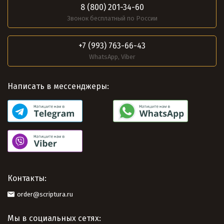
8 (800) 201-34-60
Звонок бесплатный по России
+7 (993) 763-66-43
WhatsApp, Viber
Написать в мессенджеры:
Контакты:
order@scriptura.ru
Мы в социальных сетях: