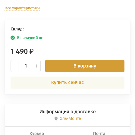
Все характеристики
Склад:
В наличии 5 шт.
1 490
₽
В корзину
Купить сейчас
Информация о доставке
Эль-Монте
Курьер
Почта