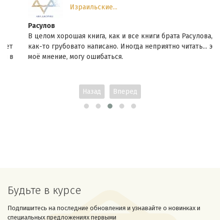
Израильские...
Расулов
В целом хорошая книга, как и все книги брата Расулова, но
как-то грубовато написано. Иногда неприятно читать... это
моё мнение, могу ошибаться.
Назад
Вперед
Будьте в курсе
Подпишитесь на последние обновления и узнавайте о новинках и
специальных предложениях первыми