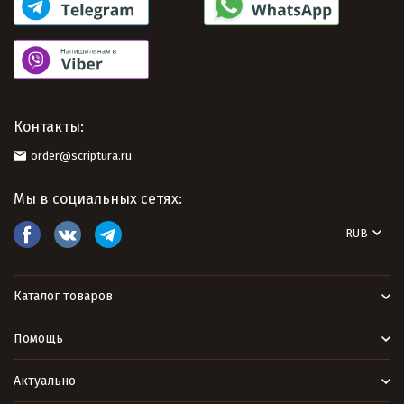
Контакты:
order@scriptura.ru
Мы в социальных сетях:
RUB
Каталог товаров
Помощь
Актуально