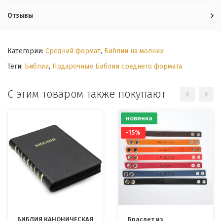
Отзывы
Категории:
Средний формат
,
Библии на молнии
Теги:
Библии
,
Подарочные Библии среднего формата
С этим товаром также покупают
новинка
-15%
БИБЛИЯ КАНОНИЧЕСКАЯ
Браслет из