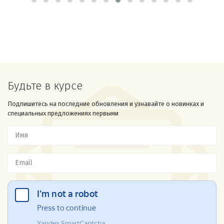
Будьте в курсе
Подпишитесь на последние обновления и узнавайте о новинках и
специальных предложениях первыми