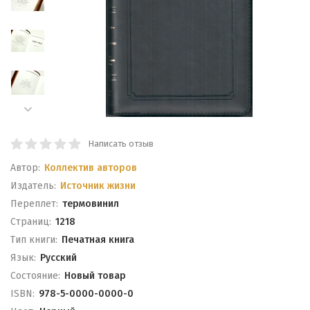
Написать отзыв
Автор:
Коллектив авторов
Издатель:
Источник жизни
Переплет:
термовинил
Cтраниц:
1218
Тип книги:
Печатная книга
Язык:
Русский
Состояние:
Новый товар
ISBN:
978-5-0000-0000-0