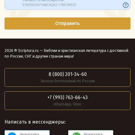
2026 © Scriptura.ru — Библии и христианская литература с доставкой
по России, СНГ и другим странам мира!
8 (800) 201-34-60
Звонок бесплатный по России
+7 (993) 763-66-43
WhatsApp, Viber
Написать в мессенджеры: