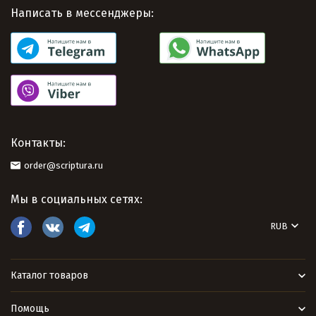
Написать в мессенджеры:
Контакты:
order@scriptura.ru
Мы в социальных сетях:
RUB
Каталог товаров
Помощь