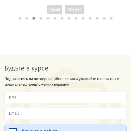
Назад
Вперед
Будьте в курсе
Подпишитесь на последние обновления и узнавайте о новинках и
специальных предложениях первыми