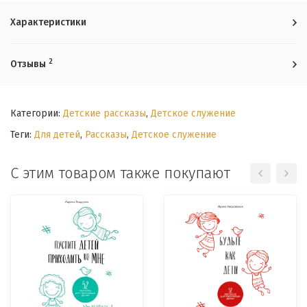
Характеристики
2
Отзывы
Категории:
Детские рассказы
,
Детское служение
Теги:
Для детей
,
Рассказы
,
Детское служение
С этим товаром также покупают