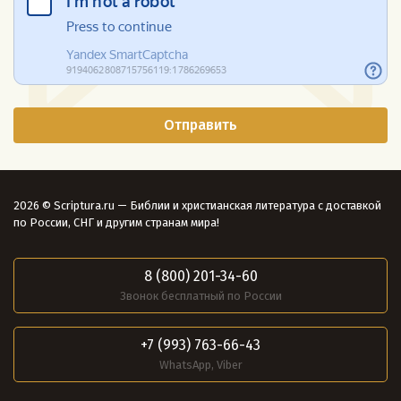
2026 © Scriptura.ru — Библии и христианская литература с доставкой
по России, СНГ и другим странам мира!
8 (800) 201-34-60
Звонок бесплатный по России
+7 (993) 763-66-43
WhatsApp, Viber