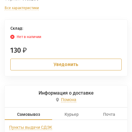
Все характеристики
Склад:
Нет в наличии
130
₽
Уведомить
Информация о доставке
Помона
Самовывоз
Курьер
Почта
Пункты выдачи СДЭК